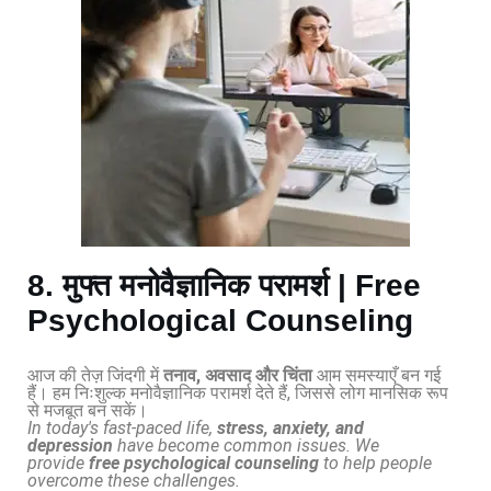
8. मुफ्त मनोवैज्ञानिक परामर्श | Free
Psychological Counseling
आज की तेज़ जिंदगी में
तनाव, अवसाद और चिंता
आम समस्याएँ बन गई
हैं। हम निःशुल्क मनोवैज्ञानिक परामर्श देते हैं, जिससे लोग मानसिक रूप
से मजबूत बन सकें।
In today's fast-paced life,
stress, anxiety, and
depression
have become common issues. We
provide
free psychological counseling
to help people
overcome these challenges.