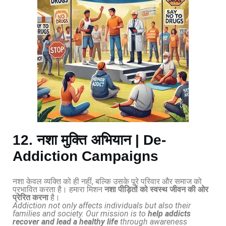
12. नशा मुक्ति अभियान | De-
Addiction Campaigns
नशा केवल व्यक्ति को ही नहीं, बल्कि उसके पूरे परिवार और समाज को
प्रभावित करता है। हमारा मिशन
नशा पीड़ितों को स्वस्थ जीवन की ओर
प्रेरित करना
है।
Addiction not only affects individuals but also their
families and society. Our mission is to
help addicts
recover and lead a healthy life
through awareness