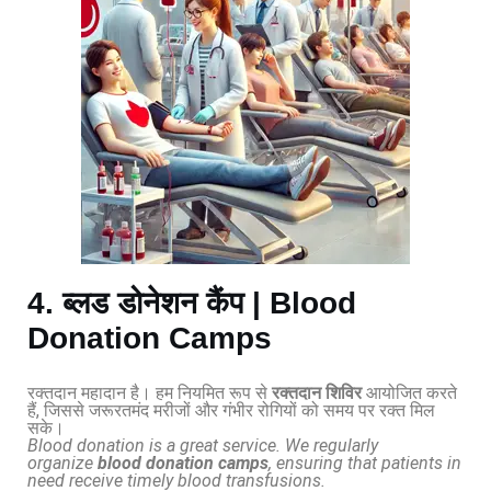
4. ब्लड डोनेशन कैंप | Blood
Donation Camps
रक्तदान महादान है। हम नियमित रूप से
रक्तदान शिविर
आयोजित करते
हैं, जिससे जरूरतमंद मरीजों और गंभीर रोगियों को समय पर रक्त मिल
सके।
Blood donation is a great service. We regularly
organize
blood donation camps
, ensuring that patients in
need receive timely blood transfusions.