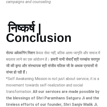
campaigns and counseling.
निष्कर्ष |
Conclusion
सेल्फ अवेकनिंग मिशन
केवल सेवा नहीं, बल्कि आत्म-जागृति और समाज में
बदलाव लाने का एक आंदोलन है।
हमारी सभी सेवाएँ श्री परमहंस सतगुरु
जी की कृपा और संस्थापक श्री संजीव मलिक जी के अथक प्रयासों से
संभव हो रही हैं।
*Self Awakening Mission is not just about service; it is a
movement towards self-realization and social
transformation.
All our services are made possible by
the blessings of Shri Paramhans Satguru Ji and the
tireless efforts of our founder, Shri Sanjiv Malik Ji.