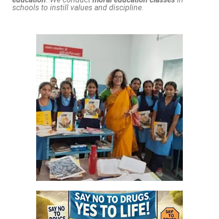
schools to instill values and discipline.