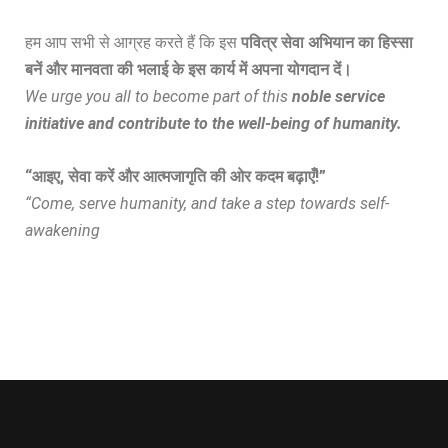
हम आप सभी से आग्रह करते हैं कि इस
पवित्र सेवा अभियान का हिस्सा
बनें और मानवता की भलाई के इस कार्य में अपना योगदान दें।
We urge you all to become part of this
noble service
initiative and contribute to the well-being of humanity.
“आइए, सेवा करें और आत्मजागृति की ओर कदम बढ़ाएँ!”
“Come, serve humanity, and take a step towards self-
awakening