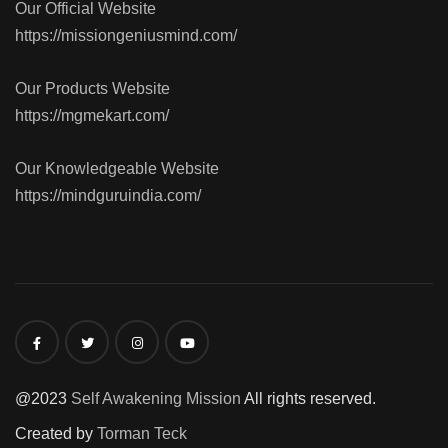
Our Official Website
https://missiongeniusmind.com/
Our Products Website
https://mgmekart.com/
Our Knowledgeable Website
https://mindguruindia.com/
@2023
Self Awakening Mission
All rights reserved.
Created by
Torman Teck