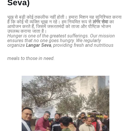
Seva)
भूख से बड़ी कोई तकलीफ नहीं होती। हमारा मिशन यह सुनिश्चित करना
है कि कोई भी व्यक्ति भूखा न रहे। हम नियमित रूप से
लंगर सेवा
का
आयोजन करते हैं, जिसमें जरूरतमंदों को ताजा और पौष्टिक भोजन
उपलब्ध कराया जाता है।
Hunger is one of the greatest sufferings. Our mission
ensures that no one goes hungry. We regularly
organize
Langar Seva
, providing fresh and nutritious
meals to those in need.