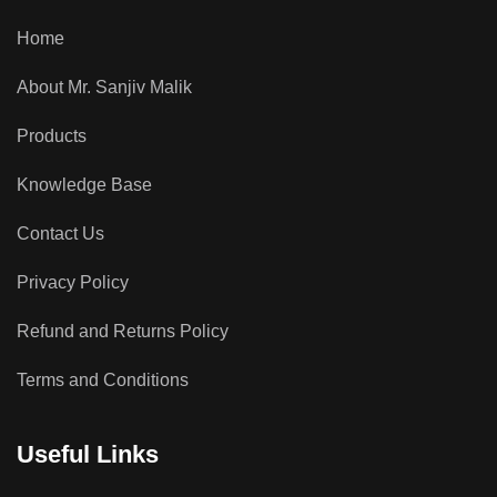
Home
About Mr. Sanjiv Malik
Products
Knowledge Base
Contact Us
Privacy Policy
Refund and Returns Policy
Terms and Conditions
Useful Links