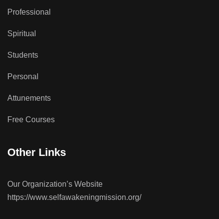
Professional
Spiritual
Students
Personal
Attunements
Free Courses
Other Links
Our Organization’s Website
https://www.selfawakeningmission.org/