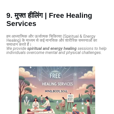
9. मुफ्त हीलिंग | Free Healing
Services
हम आध्यात्मिक और ऊर्जात्मक चिकित्सा (Spiritual & Energy
Healing) के माध्यम से कई मानसिक और शारीरिक समस्याओं का
समाधान करते हैं।
We provide
spiritual and energy healing
sessions to help
individuals overcome mental and physical challenges.