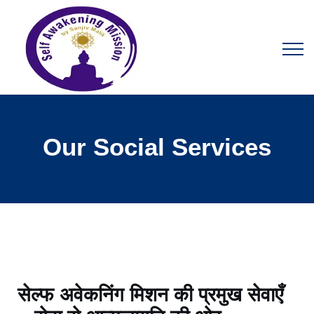
Our Social Services
सेल्फ अवेकनिंग मिशन की प्रमुख सेवाएँ