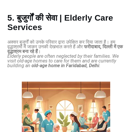
5. बुजुर्गों की सेवा | Elderly Care
Services
अक्सर बुजुर्गों को उनके परिवार द्वारा उपेक्षित कर दिया जाता है। हम
वृद्धाश्रमों में जाकर उनकी देखभाल करते हैं और
फरीदाबाद, दिल्ली में एक
वृद्धाश्रम बना रहे हैं
।
Elderly people are often neglected by their families. We
visit old-age homes to care for them and are currently
building an
old-age home in Faridabad, Delhi
.