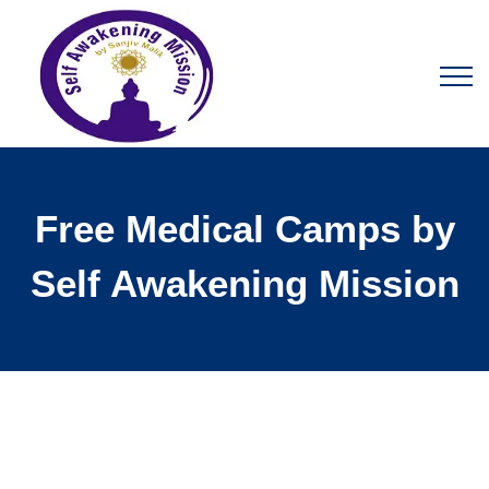
Free Medical Camps by
Self Awakening Mission