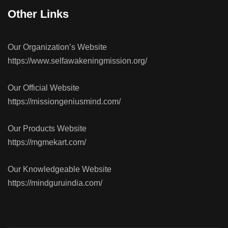
Other Links
Our Organization’s Website
https://www.selfawakeningmission.org/
Our Official Website
https://missiongeniusmind.com/
Our Products Website
https://mgmekart.com/
Our Knowledgeable Website
https://mindguruindia.com/