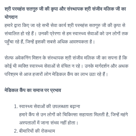
श्री परमहंस सतगुरु जी की कृपा और संस्थापक श्री संजीव मलिक जी का
योगदान
हमारे द्वारा किए जा रहे सभी सेवा कार्य श्री परमहंस सतगुरु जी की कृपा से
संचालित हो रहे हैं। उनकी प्रेरणा से हम स्वास्थ्य सेवाओं को उन लोगों तक
पहुँचा रहे हैं, जिन्हें इसकी सबसे अधिक आवश्यकता है।
सेल्फ अवेकनिंग मिशन के संस्थापक श्री संजीव मलिक जी का सपना है कि
कोई भी व्यक्ति स्वास्थ्य सेवाओं से वंचित न रहे। उनके मार्गदर्शन और अथक
परिश्रम से आज हजारों लोग मेडिकल कैंप का लाभ उठा रहे हैं।
मेडिकल कैंप का समाज पर प्रभाव
स्वास्थ्य सेवाओं की उपलब्धता बढ़ाना
हमारे कैंप से उन लोगों को चिकित्सा सहायता मिलती है, जिन्हें महंगे
अस्पतालों में जाना संभव नहीं होता।
बीमारियों की रोकथाम