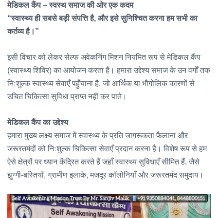
मेडिकल कैंप – स्वस्थ समाज की ओर एक कदम
“स्वास्थ्य ही सबसे बड़ी संपत्ति है, और इसे सुनिश्चित करना हम सभी का
कर्तव्य है।”
इसी विचार को लेकर सेल्फ अवेकनिंग मिशन नियमित रूप से मेडिकल कैंप
(स्वास्थ्य शिविर) का आयोजन करता है। हमारा उद्देश्य समाज के उन वर्गों तक
निःशुल्क स्वास्थ्य सेवाएँ पहुँचाना है, जो आर्थिक या भौगोलिक कारणों से
उचित चिकित्सा सुविधा प्राप्त नहीं कर पाते।
मेडिकल कैंप का उद्देश्य
हमारा मुख्य लक्ष्य समाज में स्वास्थ्य के प्रति जागरूकता फैलाना और
जरूरतमंदों को निःशुल्क चिकित्सा सेवाएँ प्रदान करना है। विशेष रूप से हम
ऐसे क्षेत्रों पर ध्यान केंद्रित करते हैं जहाँ स्वास्थ्य सुविधाएँ सीमित हैं, जैसे
झुग्गी-बस्तियाँ, ग्रामीण इलाके, मजदूर कॉलोनियाँ और जरूरतमंद समुदाय।