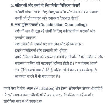
महिलाओं और बच्चों के लिए विशेष चिकित्सा सेवाएँ
गर्भवती महिलाओं के लिए निःशुल्क जाँच और पोषण संबंधी परामर्श।
बच्चों को टीकाकरण और स्वास्थ्य देखभाल सेवाएँ।
नशा मुक्ति परामर्श (De-addiction Counseling)
नशे की लत से जूझ रहे लोगों के लिए मनोवैज्ञानिक परामर्श और
पुनर्वास सहायता।
नशा छोड़ने के उपायों पर मार्गदर्शन और प्रेरक सत्र।
हमारे वॉलंटियर्स और डॉक्टरों की भूमिका
हमारे मेडिकल कैंप को सफल बनाने में हमारे वॉलंटियर्स, डॉक्टर्स और
स्वास्थ्य कर्मियों की महत्वपूर्ण भूमिका होती है। वे न केवल अपनी
सेवाएँ निःस्वार्थ भाव से देते हैं, बल्कि लोगों को स्वास्थ्य के प्रति
जागरूक करने में भी मदद करते हैं।
हमारे कैंप में योग, ध्यान (Meditation) और हेल्थ अवेयरनेस सेशन भी होते हैं,
जिससे लोग न केवल बीमारियों से बचाव कर सकें बल्कि मानसिक और
शारीरिक रूप से भी स्वस्थ रहें।