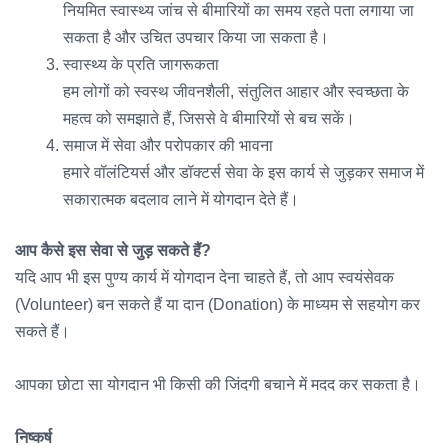
नियमित स्वास्थ्य जांच से बीमारियों का समय रहते पता लगाया जा
सकता है और उचित उपचार किया जा सकता है।
स्वास्थ्य के प्रति जागरूकता
हम लोगों को स्वस्थ जीवनशैली, संतुलित आहार और स्वच्छता के
महत्व को समझाते हैं, जिससे वे बीमारियों से बच सकें।
समाज में सेवा और परोपकार की भावना
हमारे वॉलंटियर्स और डॉक्टर्स सेवा के इस कार्य से जुड़कर समाज में
सकारात्मक बदलाव लाने में योगदान देते हैं।
आप कैसे इस सेवा से जुड़ सकते हैं?
यदि आप भी इस पुण्य कार्य में योगदान देना चाहते हैं, तो आप स्वयंसेवक
(Volunteer) बन सकते हैं या दान (Donation) के माध्यम से सहयोग कर
सकते हैं।
आपका छोटा सा योगदान भी किसी की जिंदगी बचाने में मदद कर सकता है।
निष्कर्ष