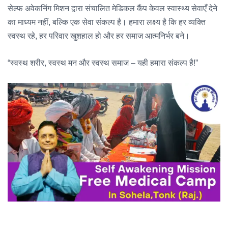
सेल्फ अवेकनिंग मिशन द्वारा संचालित मेडिकल कैंप केवल स्वास्थ्य सेवाएँ देने
का माध्यम नहीं, बल्कि एक सेवा संकल्प है। हमारा लक्ष्य है कि हर व्यक्ति
स्वस्थ रहे, हर परिवार खुशहाल हो और हर समाज आत्मनिर्भर बने।
“स्वस्थ शरीर, स्वस्थ मन और स्वस्थ समाज – यही हमारा संकल्प है!”