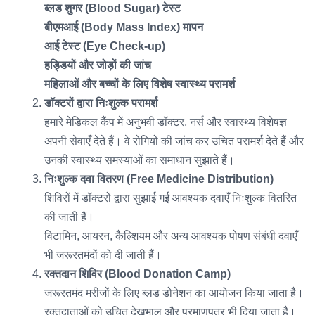
ब्लड शुगर (Blood Sugar) टेस्ट
बीएमआई (Body Mass Index) मापन
आई टेस्ट (Eye Check-up)
हड्डियों और जोड़ों की जांच
महिलाओं और बच्चों के लिए विशेष स्वास्थ्य परामर्श
डॉक्टरों द्वारा निःशुल्क परामर्श
हमारे मेडिकल कैंप में अनुभवी डॉक्टर, नर्स और स्वास्थ्य विशेषज्ञ
अपनी सेवाएँ देते हैं। वे रोगियों की जांच कर उचित परामर्श देते हैं और
उनकी स्वास्थ्य समस्याओं का समाधान सुझाते हैं।
निःशुल्क दवा वितरण (Free Medicine Distribution)
शिविरों में डॉक्टरों द्वारा सुझाई गई आवश्यक दवाएँ निःशुल्क वितरित
की जाती हैं।
विटामिन, आयरन, कैल्शियम और अन्य आवश्यक पोषण संबंधी दवाएँ
भी जरूरतमंदों को दी जाती हैं।
रक्तदान शिविर (Blood Donation Camp)
जरूरतमंद मरीजों के लिए ब्लड डोनेशन का आयोजन किया जाता है।
रक्तदाताओं को उचित देखभाल और प्रमाणपत्र भी दिया जाता है।