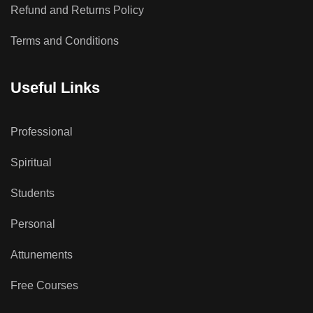
Refund and Returns Policy
Terms and Conditions
Useful Links
Professional
Spiritual
Students
Personal
Attunements
Free Courses