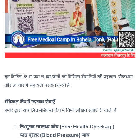
इन शिविरों के माध्यम से हम लोगों को विभिन्न बीमारियों की पहचान, रोकथाम
और उपचार में सहायता प्रदान करते हैं।
मेडिकल कैंप में उपलब्ध सेवाएँ
हमारे द्वारा संचालित मेडिकल कैंप में निम्नलिखित सेवाएँ दी जाती हैं:
निःशुल्क स्वास्थ्य जांच (Free Health Check-up)
ब्लड प्रेशर (Blood Pressure) जांच