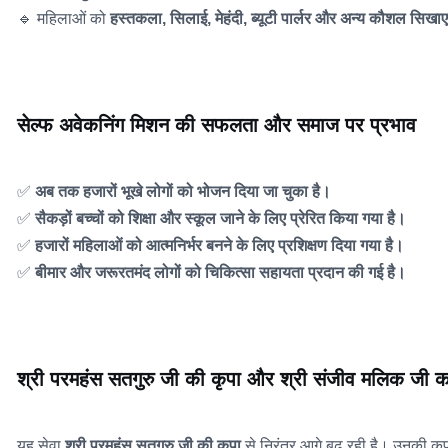
🔹 महिलाओं को
हस्तकला, सिलाई, मेहंदी, ब्यूटी पार्लर और अन्य कौशल सिखाए 
सेल्फ अवेकनिंग मिशन की सफलता और समाज पर प्रभाव
✅
अब तक हजारों भूखे लोगों को भोजन दिया जा चुका है।
✅
सैकड़ों बच्चों को शिक्षा और स्कूल जाने के लिए प्रेरित किया गया है।
✅
हजारों महिलाओं को आत्मनिर्भर बनने के लिए प्रशिक्षण दिया गया है।
✅
बीमार और जरूरतमंद लोगों को चिकित्सा सहायता प्रदान की गई है।
श्री परमहंस सतगुरु जी की कृपा और श्री संजीव मलिक जी क
यह सेवा
श्री परमहंस सतगुरु जी की कृपा
से निरंतर आगे बढ़ रही है। उनकी कृपा