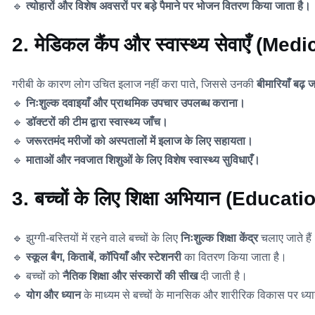
🔹
त्योहारों और विशेष अवसरों पर बड़े पैमाने पर भोजन वितरण किया जाता है।
2. मेडिकल कैंप और स्वास्थ्य सेवाएँ 
गरीबी के कारण लोग उचित इलाज नहीं करा पाते, जिससे उनकी
बीमारियाँ बढ़ ज
🔹
निःशुल्क दवाइयाँ और प्राथमिक उपचार उपलब्ध कराना।
🔹
डॉक्टरों की टीम द्वारा स्वास्थ्य जाँच।
🔹
जरूरतमंद मरीजों को अस्पतालों में इलाज के लिए सहायता।
🔹
माताओं और नवजात शिशुओं के लिए विशेष स्वास्थ्य सुविधाएँ।
3. बच्चों के लिए शिक्षा अभियान (Edu
🔹 झुग्गी-बस्तियों में रहने वाले बच्चों के लिए
निःशुल्क शिक्षा केंद्र
चलाए जाते हैं
🔹
स्कूल बैग, किताबें, कॉपियाँ और स्टेशनरी
का वितरण किया जाता है।
🔹 बच्चों को
नैतिक शिक्षा और संस्कारों की सीख
दी जाती है।
🔹
योग और ध्यान
के माध्यम से बच्चों के मानसिक और शारीरिक विकास पर ध्या