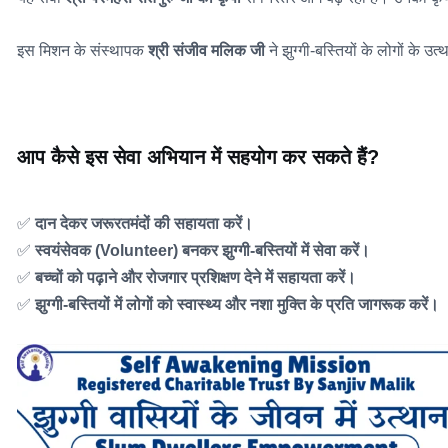
इस मिशन के संस्थापक
श्री संजीव मलिक जी
ने झुग्गी-बस्तियों के लोगों के उत
आप कैसे इस सेवा अभियान में सहयोग कर सकते हैं?
✅
दान देकर जरूरतमंदों की सहायता करें।
✅
स्वयंसेवक (Volunteer) बनकर झुग्गी-बस्तियों में सेवा करें।
✅
बच्चों को पढ़ाने और रोजगार प्रशिक्षण देने में सहायता करें।
✅
झुग्गी-बस्तियों में लोगों को स्वास्थ्य और नशा मुक्ति के प्रति जागरूक करें।