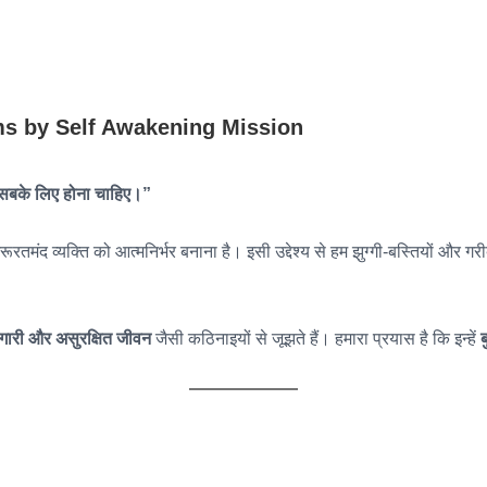
ograms by Self Awakening Mission
र सबके लिए होना चाहिए।”
तमंद व्यक्ति को आत्मनिर्भर बनाना है। इसी उद्देश्य से हम झुग्गी-बस्तियों और गरीब
ोजगारी और असुरक्षित जीवन
जैसी कठिनाइयों से जूझते हैं। हमारा प्रयास है कि इन्हें
ब