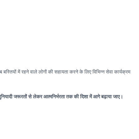
 बस्तियों में रहने वाले लोगों की सहायता करने के लिए विभिन्न सेवा कार्यक्रम
ुनियादी जरूरतों से लेकर आत्मनिर्भरता तक की दिशा में आगे बढ़ाया जाए।