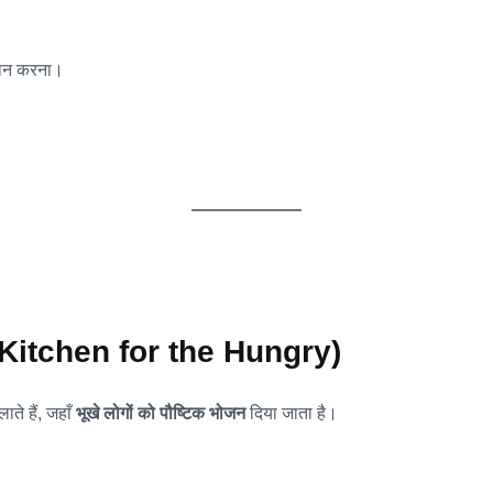
रदान करना।
ty Kitchen for the Hungry)
ाते हैं, जहाँ
भूखे लोगों को पौष्टिक भोजन
दिया जाता है।