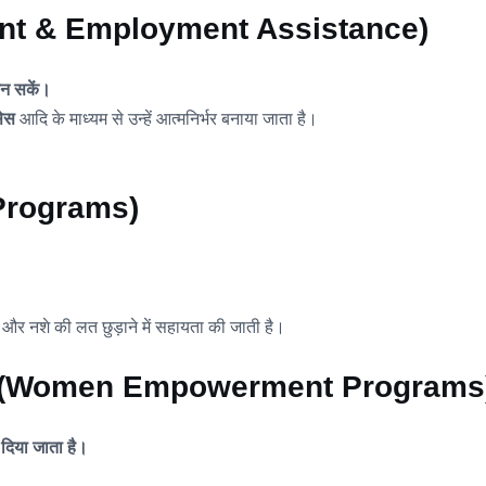
opment & Employment Assistance)
बन सकें।
सेस
आदि के माध्यम से उन्हें आत्मनिर्भर बनाया जाता है।
n Programs)
 हैं और नशे की लत छुड़ाने में सहायता की जाती है।
यक्रम (Women Empowerment Programs
ण दिया जाता है।