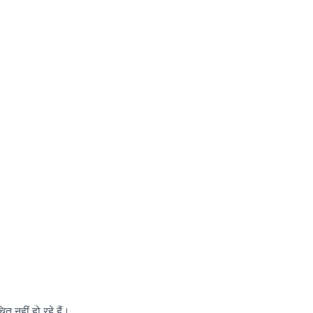
ित नहीं हो रहे हैं।