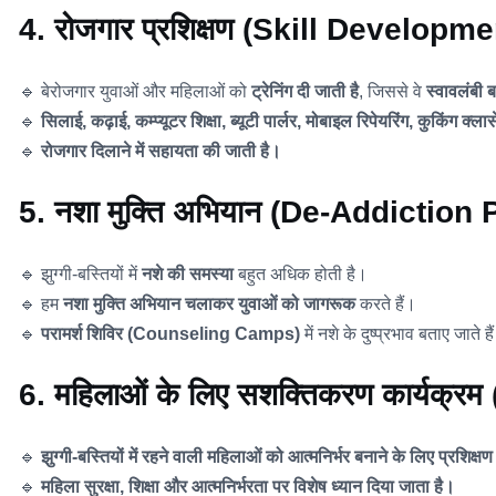
4. रोजगार प्रशिक्षण (Skill Devel
🔹 बेरोजगार युवाओं और महिलाओं को
ट्रेनिंग दी जाती है
, जिससे वे
स्वावलंबी 
🔹
सिलाई, कढ़ाई, कम्प्यूटर शिक्षा, ब्यूटी पार्लर, मोबाइल रिपेयरिंग, कुकिंग क्ला
🔹
रोजगार दिलाने में सहायता की जाती है।
5. नशा मुक्ति अभियान (De-Addictio
🔹 झुग्गी-बस्तियों में
नशे की समस्या
बहुत अधिक होती है।
🔹 हम
नशा मुक्ति अभियान चलाकर युवाओं को जागरूक
करते हैं।
🔹
परामर्श शिविर (Counseling Camps)
में नशे के दुष्प्रभाव बताए जाते
6. महिलाओं के लिए सशक्तिकरण कार्
🔹
झुग्गी-बस्तियों में रहने वाली महिलाओं को आत्मनिर्भर बनाने के लिए प्रशिक्ष
🔹
महिला सुरक्षा, शिक्षा और आत्मनिर्भरता पर विशेष ध्यान दिया जाता है।