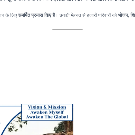
्थान के लिए
समर्पित प्रयास किए हैं
। उनकी मेहनत से हजारों परिवारों को
भोजन, शिक