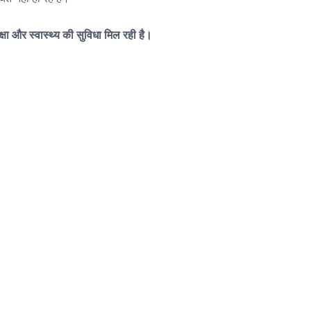
्षा और स्वास्थ्य की सुविधा मिल रही है।