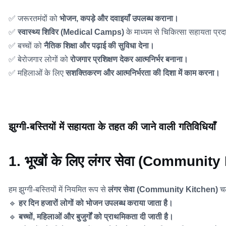
✅ जरूरतमंदों को
भोजन, कपड़े और दवाइयाँ उपलब्ध कराना।
✅
स्वास्थ्य शिविर (Medical Camps)
के माध्यम से चिकित्सा सहायता प्
✅ बच्चों को
नैतिक शिक्षा और पढ़ाई की सुविधा देना।
✅ बेरोजगार लोगों को
रोजगार प्रशिक्षण देकर आत्मनिर्भर बनाना।
✅ महिलाओं के लिए
सशक्तिकरण और आत्मनिर्भरता की दिशा में काम करना।
झुग्गी-बस्तियों में सहायता के तहत की जाने वाली गतिविधियाँ
1. भूखों के लिए लंगर सेवा (Communi
हम झुग्गी-बस्तियों में नियमित रूप से
लंगर सेवा (Community Kitchen)
चल
🔹
हर दिन हजारों लोगों को भोजन उपलब्ध कराया जाता है।
🔹
बच्चों, महिलाओं और बुजुर्गों को प्राथमिकता दी जाती है।