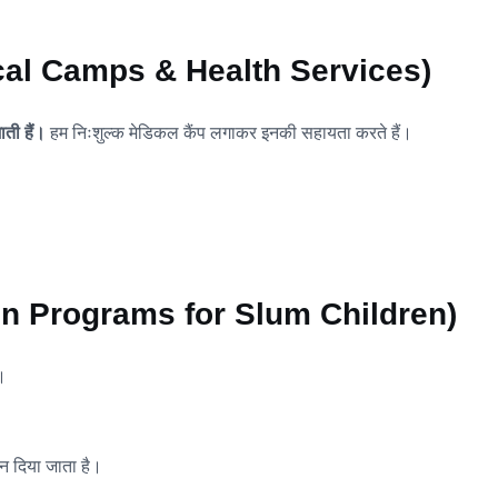
(Medical Camps & Health Services)
ाती हैं।
हम निःशुल्क मेडिकल कैंप लगाकर इनकी सहायता करते हैं।
cation Programs for Slum Children)
।
न दिया जाता है।