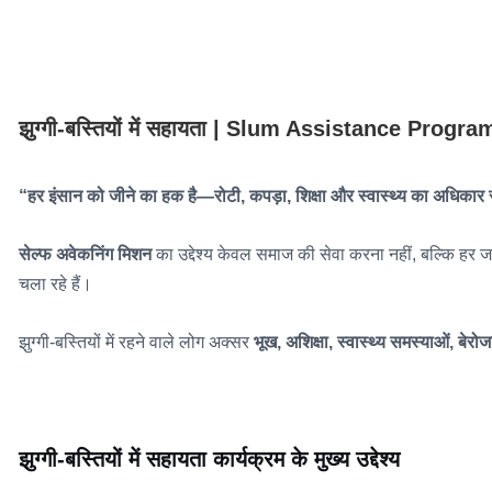
झुग्गी-बस्तियों में सहायता | Slum Assistance Pr
“हर इंसान को जीने का हक है—रोटी, कपड़ा, शिक्षा और स्वास्थ्य का अधिका
सेल्फ अवेकनिंग मिशन
का उद्देश्य केवल समाज की सेवा करना नहीं, बल्कि हर जरूर
चला रहे हैं।
झुग्गी-बस्तियों में रहने वाले लोग अक्सर
भूख, अशिक्षा, स्वास्थ्य समस्याओं, बेर
झुग्गी-बस्तियों में सहायता कार्यक्रम के मुख्य उद्देश्य