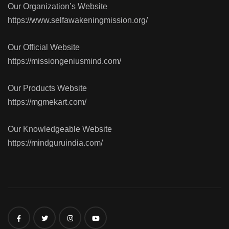
Our Organization’s Website
https://www.selfawakeningmission.org/
Our Official Website
https://missiongeniusmind.com/
Our Products Website
https://mgmekart.com/
Our Knowledgeable Website
https://mindguruindia.com/