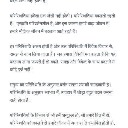
बदल लेना सही होता है।
परिस्थितियां हमेशा एक जैसी नहीं होती। परिस्थितियां बदलती रहती
है। प्रकृति परिवर्तनशील है, और इस कारण हमारे बाह्य जीवन में,
हमारे भौतिक जीवन में बदलाव आते रहते हैं।
हर परिस्थिति अलग होती है और उस परिस्थिति में विवेक विचार से,
समझ से काम लिया जाता है। जब हमारा विवेकी मन कहता है कि यहां
बदलाव लाना जरूरी हैं तो बदले, समझ और विवेक के साथ बदलने में
कोई हर्ज नहीं।
मनुष्य का परिस्थिति के अनुसार वर्तन रखना उसकी समझदारी है।
परिस्थिति के अनुसार स्वभाव में, व्यवहार में थोड़ा बहुत बदल करना
सही होता है।
परिस्थितियों के हिसाब से जो हमें अनुकूल हो, जो हमारे हित में हो,
परिस्थिति को बदलने से हमारे जीवन में अगर शांति स्थापित होती हो,