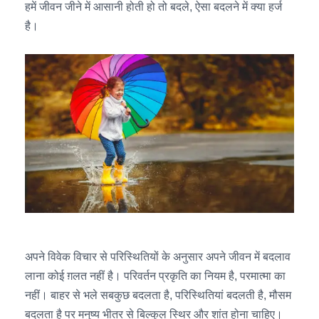
हमें जीवन जीने में आसानी होती हो तो बदले, ऐसा बदलने में क्या हर्ज
है।
अपने विवेक विचार से परिस्थितियों के अनुसार अपने जीवन में बदलाव
लाना कोई ग़लत नहीं है। परिवर्तन प्रकृति का नियम है, परमात्मा का
नहीं। बाहर से भले सबकुछ बदलता है, परिस्थितियां बदलती है, मौसम
बदलता है पर मनुष्य भीतर से बिल्कुल स्थिर और शांत होना चाहिए।