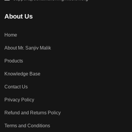
About Us
Home
About Mr. Sanjiv Malik
Products
Knowledge Base
Contact Us
Privacy Policy
Refund and Returns Policy
Terms and Conditions