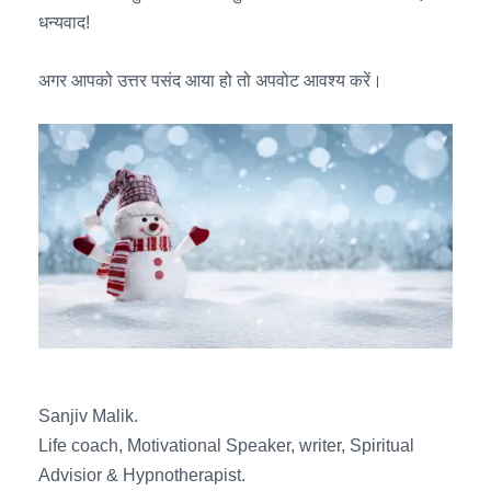
धन्यवाद!
अगर आपको उत्तर पसंद आया हो तो अपवोट आवश्य करें।
Sanjiv Malik.
Life coach, Motivational Speaker, writer, Spiritual
Advisior & Hypnotherapist.