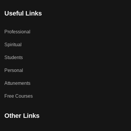
Useful Links
Professional
Spiritual
Students
Personal
Attunements
Free Courses
Other Links