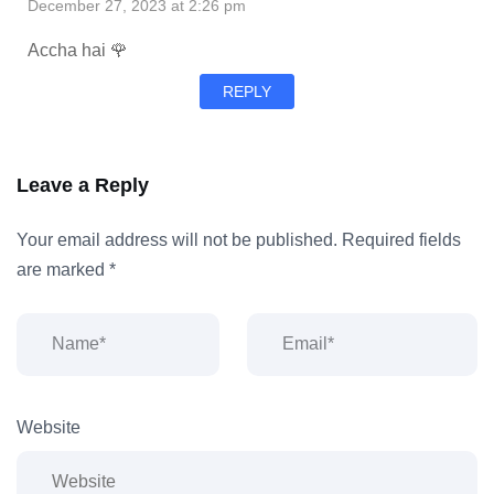
December 27, 2023 at 2:26 pm
Accha hai 🌹
REPLY
Leave a Reply
Your email address will not be published.
Required fields
are marked
*
Website