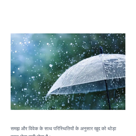
समझ और विवेक के साथ परिस्थितियों के अनुसार खुद को थोड़ा